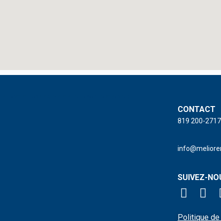
CONTACT
819 200-2717
info@meliore
SUIVEZ-NO
Politique de 