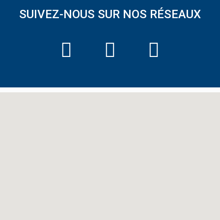
SUIVEZ-NOUS SUR NOS RÉSEAUX