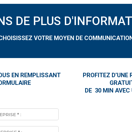
NS DE PLUS D'INFORMAT
CHOISISSEZ VOTRE MOYEN DE COMMUNICATIO
US EN REMPLISSANT
PROFITEZ D’UNE
ORMULAIRE
GRATUI
DE 30 MIN AVEC